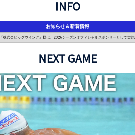
INFO
お知らせ＆新着情報
IM TEAMと『株式会ビッグウイング』様は、2026シーズンオフィシャルスポンサーとし
NEXT GAME