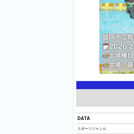
DATA
スポーツジャンル