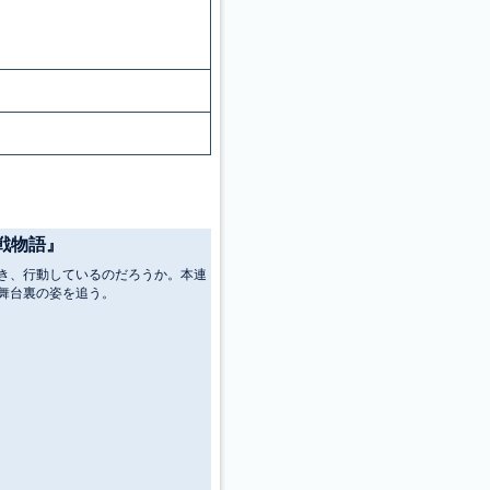
戦物語』
き、行動しているのだろうか。本連
舞台裏の姿を追う。