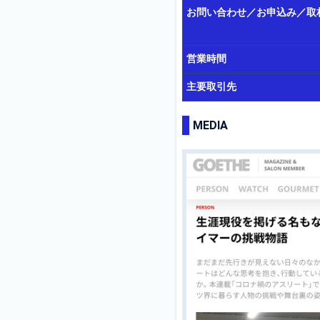
お問い合わせ／お申込み／取
営業時間
主要取引先
MEDIA