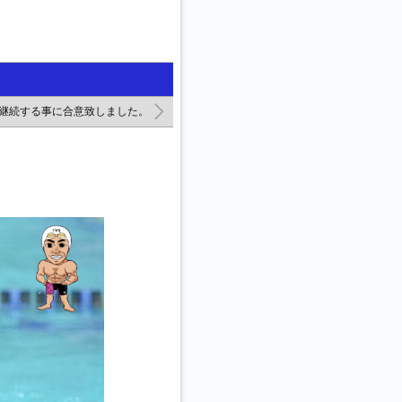
て契約継続する事に合意致しました。