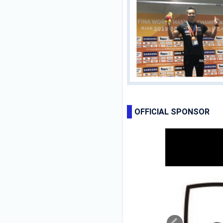
OFFICIAL SPONSOR