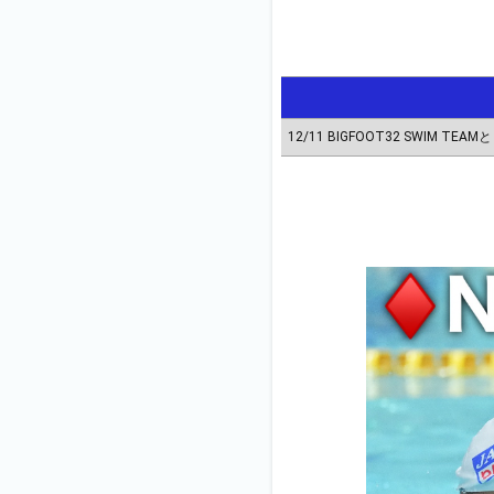
12/11 BIGFOOT32 SW