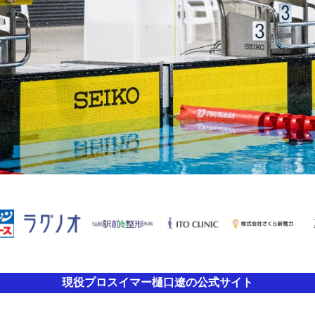
現役プロスイマー樋口遼の公式サイト